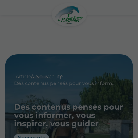
Articles
Nouveauté
Des contenus pensés pour vous informer, vous inspirer, vous guider
Des contenus pensés pour
vous informer, vous
inspirer, vous guider
Nouveauté