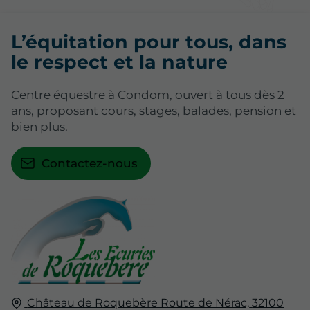
L’équitation pour tous, dans
le respect et la nature
Centre équestre à Condom, ouvert à tous dès 2
ans, proposant cours, stages, balades, pension et
bien plus.
Contactez-nous
Château de Roquebère Route de Nérac,
32100