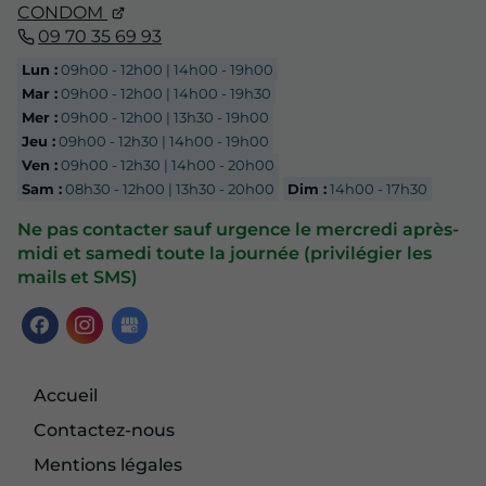
CONDOM
09 70 35 69 93
Lun :
09h00 - 12h00 | 14h00 - 19h00
Mar :
09h00 - 12h00 | 14h00 - 19h30
Mer :
09h00 - 12h00 | 13h30 - 19h00
Jeu :
09h00 - 12h30 | 14h00 - 19h00
Ven :
09h00 - 12h30 | 14h00 - 20h00
Sam :
08h30 - 12h00 | 13h30 - 20h00
Dim :
14h00 - 17h30
Ne pas contacter sauf urgence le mercredi après-
midi et samedi toute la journée (privilégier les
mails et SMS)
Accueil
Contactez-nous
Mentions légales