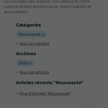
Ce nouveau site incarne nos valeurs et notre
volonté d’allier performance, responsabilité et
accessibilité.
Catégories
Nouveauté
(1)
Tous les articles
Archives
2025
(1)
Tous les articles
Articles récents "Nouveauté"
Plus d'articles "Nouveauté"